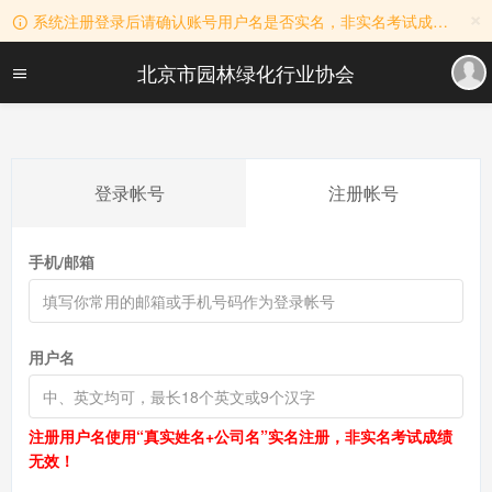
×
系统注册登录后请确认账号用户名是否实名，非实名考试成绩无效！用户名实名规则：真实姓名+公司名称。
北京市园林绿化行业协会
登录帐号
注册帐号
手机/邮箱
用户名
注册用户名使用“真实姓名+公司名”实名注册，非实名考试成绩
无效！