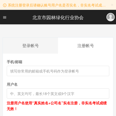
×
系统注册登录后请确认账号用户名是否实名，非实名考试成绩无效！用户名实名规则：真实姓名+公司名称。
北京市园林绿化行业协会
登录帐号
注册帐号
手机/邮箱
用户名
注册用户名使用“真实姓名+公司名”实名注册，非实名考试成绩
无效！