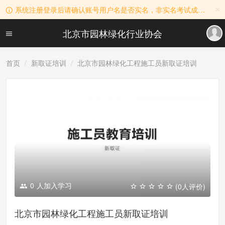
×
系统注册登录后请确认账号用户名是否实名，非实名考试成绩无效！用户名实名规则：真实姓名+公司名称。
北京市园林绿化行业协会
首页
新取证培训
北京市园林绿化工程施工员新取证培训
0
人加入学习
(0人评价)
北京市园林绿化工程施工员新取证培训