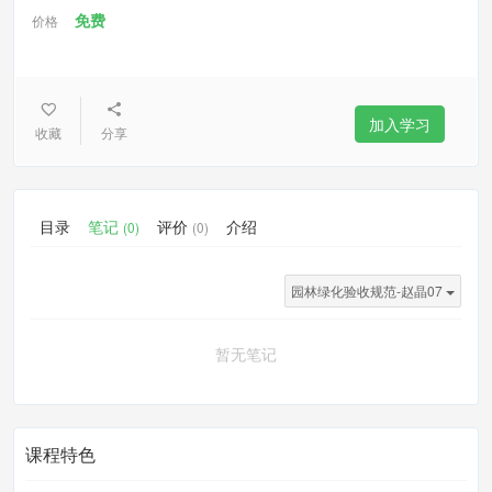
免费
价格
加入学习
收藏
分享
目录
笔记
评价
介绍
(0)
(0)
园林绿化验收规范-赵晶07
暂无笔记
课程特色