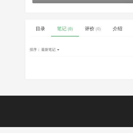
目录
笔记
评价
介绍
(0)
(0)
排序：
最新笔记