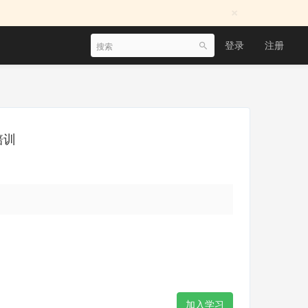
×
登录
注册
培训
加入学习