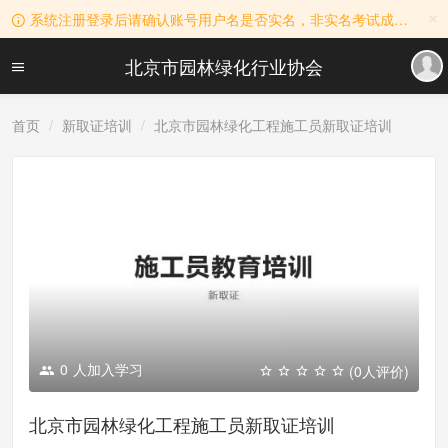
×
系统注册登录后请确认账号用户名是否实名，非实名考试成绩无效！用户名实名规则：真实姓名+公司名称。
北京市园林绿化行业协会
首页
新取证培训
北京市园林绿化工程施工员新取证培训
0
人加入学习
(0人评价)
北京市园林绿化工程施工员新取证培训