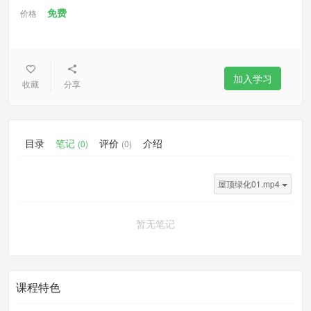
免费
价格
加入学习
收藏
分享
目录
笔记
评价
介绍
(0)
(0)
屋顶绿化01.mp4
暂无笔记
课程特色