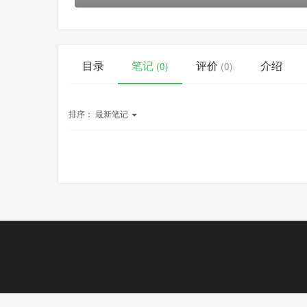
目录
笔记
评价
介绍
(0)
(0)
排序：
最新笔记