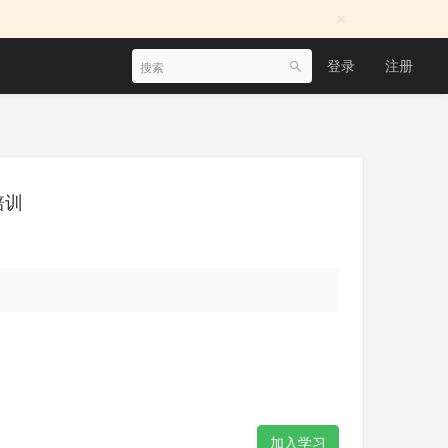
×
登录
注册
培训
加入学习